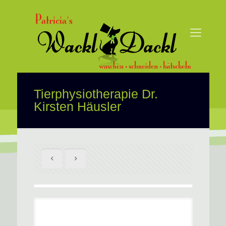
Tierphysiotherapie Dr.
Kirsten Häusler