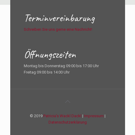
Terminvereinbarung
Schreiben Sie uns gerne eine Nachricht!
Öffnungszeiten
Montag bis Donnerstag 09:00 bis 17:00 Uhr
Freitag 09:00 bis 14:00 Uhr
© 2019
Patricia's Wackl Dackl
|
Impressum
|
Datenschutzerklärung