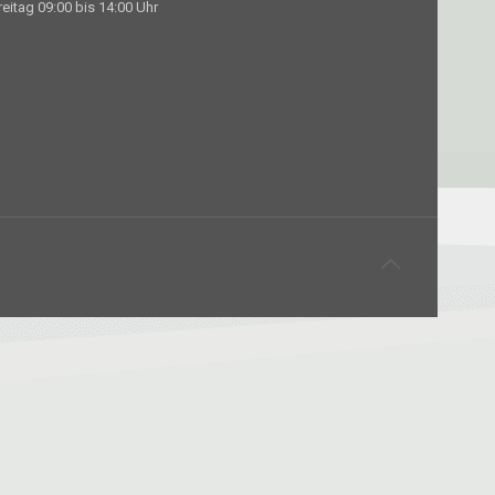
reitag 09:00 bis 14:00 Uhr