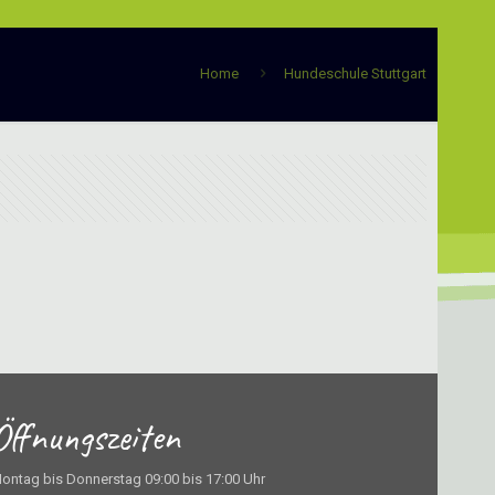
Home
Hundeschule Stuttgart
Öffnungszeiten
ontag bis Donnerstag 09:00 bis 17:00 Uhr