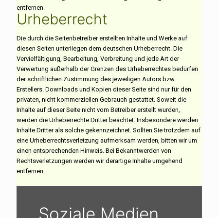
entfernen.
Urheberrecht
Die durch die Seitenbetreiber erstellten Inhalte und Werke auf
diesen Seiten unterliegen dem deutschen Urheberrecht. Die
Vervielfältigung, Bearbeitung, Verbreitung und jede Art der
Verwertung außerhalb der Grenzen des Urheberrechtes bedürfen
der schriftlichen Zustimmung des jeweiligen Autors bzw.
Erstellers. Downloads und Kopien dieser Seite sind nur für den
privaten, nicht kommerziellen Gebrauch gestattet. Soweit die
Inhalte auf dieser Seite nicht vom Betreiber erstellt wurden,
werden die Urheberrechte Dritter beachtet. Insbesondere werden
Inhalte Dritter als solche gekennzeichnet. Sollten Sie trotzdem auf
eine Urheberrechtsverletzung aufmerksam werden, bitten wir um
einen entsprechenden Hinweis. Bei Bekanntwerden von
Rechtsverletzungen werden wir derartige Inhalte umgehend
entfernen.
Soziale Medien