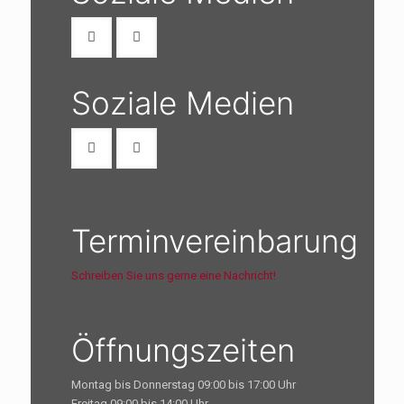
Soziale Medien
Terminvereinbarung
Schreiben Sie uns gerne eine Nachricht!
Öffnungszeiten
Montag bis Donnerstag 09:00 bis 17:00 Uhr
Freitag 09:00 bis 14:00 Uhr